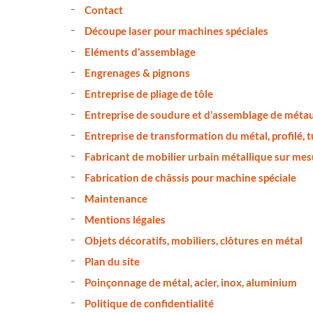
Contact
Découpe laser pour machines spéciales
Eléments d’assemblage
Engrenages & pignons
Entreprise de pliage de tôle
Entreprise de soudure et d’assemblage de méta
Entreprise de transformation du métal, profilé, 
Fabricant de mobilier urbain métallique sur mes
Fabrication de châssis pour machine spéciale
Maintenance
Mentions légales
Objets décoratifs, mobiliers, clôtures en métal
Plan du site
Poinçonnage de métal, acier, inox, aluminium
Politique de confidentialité