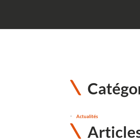
Catégo
Actualités
Article