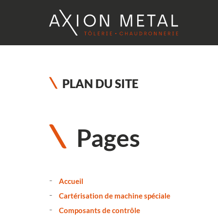
PLAN DU SITE
Pages
Accueil
Cartérisation de machine spéciale
Composants de contrôle