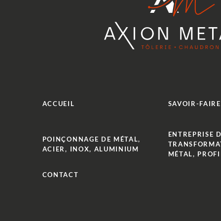
ACCUEIL
SAVOIR-FAIRE
ENTREPRISE 
POINÇONNAGE DE MÉTAL,
TRANSFORMA
ACIER, INOX, ALUMINIUM
MÉTAL, PROFI
CONTACT