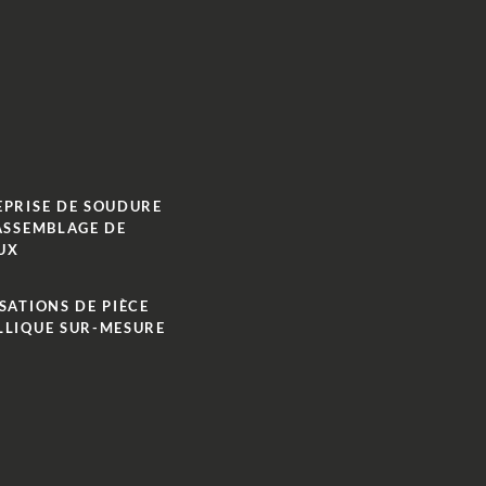
EPRISE DE SOUDURE
ASSEMBLAGE DE
UX
SATIONS DE PIÈCE
LLIQUE SUR-MESURE