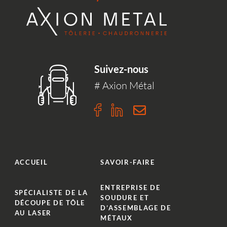
Suivez-nous
# Axion Métal
n
m
ACCUEIL
SAVOIR-FAIRE
ENTREPRISE DE
SPÉCIALISTE DE LA
SOUDURE ET
DÉCOUPE DE TÔLE
D’ASSEMBLAGE DE
AU LASER
MÉTAUX