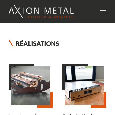
RÉALISATIONS