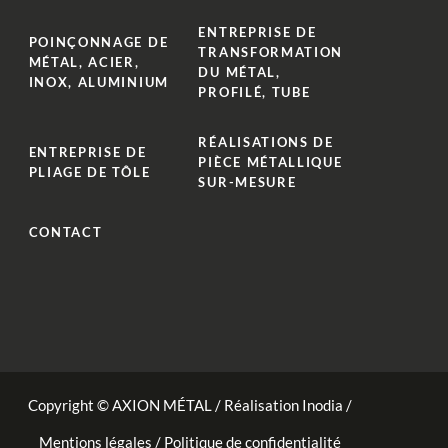
ENTREPRISE DE
POINÇONNAGE DE
TRANSFORMATION
MÉTAL, ACIER,
DU MÉTAL,
INOX, ALUMINIUM
PROFILÉ, TUBE
RÉALISATIONS DE
ENTREPRISE DE
PIÈCE MÉTALLIQUE
PLIAGE DE TÔLE
SUR-MESURE
CONTACT
Copyright © AXION MÉTAL /
Réalisation Inodia
/
Mentions légales
/
Politique de confidentialité