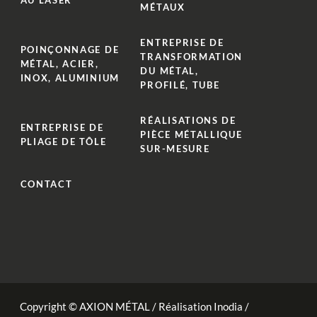
MÉTAUX
ENTREPRISE DE
POINÇONNAGE DE
TRANSFORMATION
MÉTAL, ACIER,
DU MÉTAL,
INOX, ALUMINIUM
PROFILÉ, TUBE
RÉALISATIONS DE
ENTREPRISE DE
PIÈCE MÉTALLIQUE
PLIAGE DE TÔLE
SUR-MESURE
CONTACT
Copyright © AXION MÉTAL /
Réalisation Inodia
/