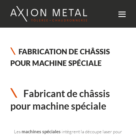
FABRICATION DE CHÂSSIS
POUR MACHINE SPÉCIALE
Fabricant de châssis
pour machine spéciale
Les
machines spéciales
intègrent la découpe laser pour