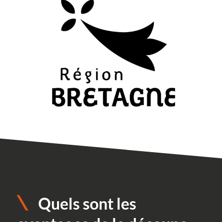
Quels sont les