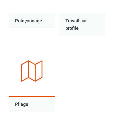
Poinçonnage
Travail sur
profile
Pliage