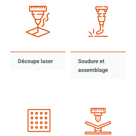
Découpe laser
Soudure et
assemblage