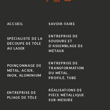
ACCUEIL
SAVOIR-FAIRE
ENTREPRISE DE
SPÉCIALISTE DE LA
SOUDURE ET
DÉCOUPE DE TÔLE
D’ASSEMBLAGE DE
AU LASER
MÉTAUX
ENTREPRISE DE
POINÇONNAGE DE
TRANSFORMATION
MÉTAL, ACIER,
DU MÉTAL,
INOX, ALUMINIUM
PROFILÉ, TUBE
RÉALISATIONS DE
ENTREPRISE DE
PIÈCE MÉTALLIQUE
PLIAGE DE TÔLE
SUR-MESURE