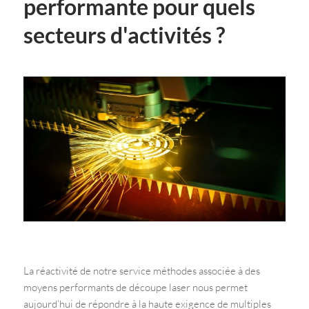
performante pour quels
secteurs d'activités ?
La réactivité de notre service méthodes associée à des
moyens performants de découpe laser nous permet
aujourd’hui de répondre à la haute exigence de multiples