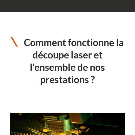
Comment fonctionne la
découpe laser et
l'ensemble de nos
prestations ?