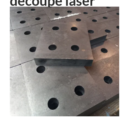
découpe laser