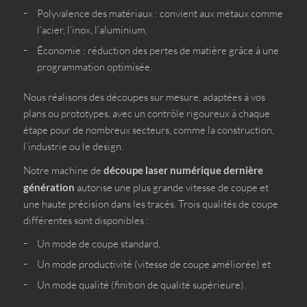
Polyvalence des matériaux : convient aux métaux comme
l’acier, l’inox, l’aluminium,
Économie : réduction des pertes de matière grâce à une
programmation optimisée.
Nous réalisons des découpes sur mesure, adaptées à vos
plans ou prototypes, avec un contrôle rigoureux à chaque
étape pour de nombreux secteurs, comme la construction,
l’industrie ou le design.
Notre machine de
découpe laser numérique dernière
génération
autorise une plus grande vitesse de coupe et
une haute précision dans les tracés. Trois qualités de coupe
différentes sont disponibles :
Un mode de coupe standard,
Un mode productivité (vitesse de coupe améliorée) et
Un mode qualité (finition de qualité supérieure).