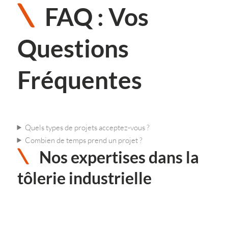
FAQ : Vos
Questions
Fréquentes
Quels types de projets acceptez-vous ?
Combien de temps prend un projet ?
Nos expertises dans la
tôlerie industrielle