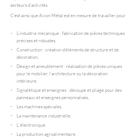
secteurs d’activités.
C’est ainsi que Axion Métal est en mesure de travailler pour
:
L’industrie mécanique : fabrication de pièces techniques
précises et robustes,
Construction : création d’éléments de structure et de
décoration,
Design et ameublement : réalisation de pièces uniques
pour le mobilier, l’architecture ou la décoration
intérieure,
Signalétique et enseignes : découpe et pliage pour des
panneaux et enseignes personnalisés,
Les machines spéciales,
La maintenance industrielle,
L’ électronique,
La production agroalimentaire,