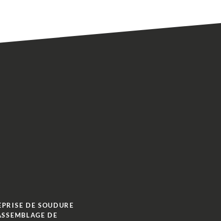
EPRISE DE SOUDURE
ASSEMBLAGE DE