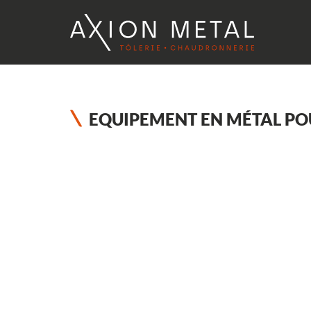
EQUIPEMENT EN MÉTAL PO