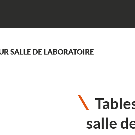
UR SALLE DE LABORATOIRE
Table
salle d