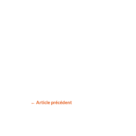
← Article précédent